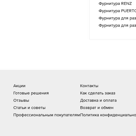
Фурнитура RENZ
Фурнитура PUERT
Фурнитура для ра
Фурнитура для ра
Акции
Контакты
Готовые решения
Как сделать заказ
Отзывы
Доставка и оплата
Статьи и советы
Возврат и обмен
Профессиональным покупателям
Политика конфиденциально