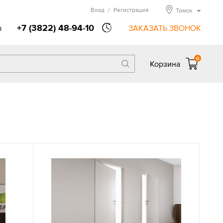
Вход
/
Регистрация
Томск
+7 (3822) 48-94-10
ы
ЗАКАЗАТЬ ЗВОНОК
0
Корзина