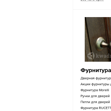
Фурнитура
Дверная фурнитур
Акции фурнитуры 
Фурнитура Morelli
Ручки для дверей
Петли для дверей
Фурнитура RUCETT