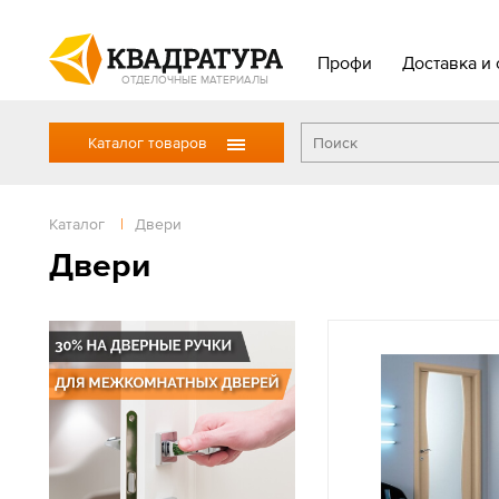
Профи
Доставка и 
ОТДЕЛОЧНЫЕ МАТЕРИАЛЫ
Каталог товаров
Каталог
|
Двери
Двери