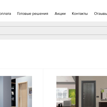
оплата
Готовые решения
Акции
Контакты
Отзыв