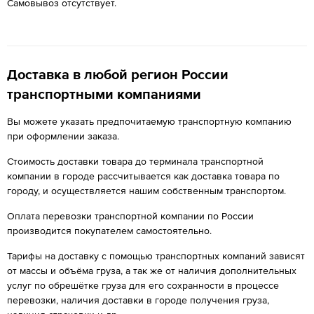
Самовывоз отсутствует.
Доставка в любой регион России
транспортными компаниями
Вы можете указать предпочитаемую транспортную компанию
при оформлении заказа.
Стоимость доставки товара до терминала транспортной
компании в городе рассчитывается как доставка товара по
городу, и осуществляется нашим собственным транспортом.
Оплата перевозки транспортной компании по России
производится покупателем самостоятельно.
Тарифы на доставку с помощью транспортных компаний зависят
от массы и объёма груза, а так же от наличия дополнительных
услуг по обрешётке груза для его сохранности в процессе
перевозки, наличия доставки в городе получения груза,