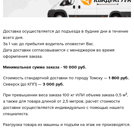
Доставка осуществляется до подъезда в будние дни в течение
всего дня.
За 1 час до прибытия водитель оповестит Вас.
Дата доставки согласовывается с менеджером во время
оформления заказа.
Минимальная сумма заказа - 10 000 руб.
Стоимость стандартной доставки по городу Томску —
1 800 руб.
.
Северск (до КПП) —
3 000 руб.
3
При превышении веса заказа 100 кг ИЛИ объема заказа 0,5 м
,
а также для товара длиной от 2,5 метров, расчёт стоимости
доставки осуществляется индивидуально с помощью нашего
специалиста.
Разгрузка товара из машины и подъём на этаж не производятся.