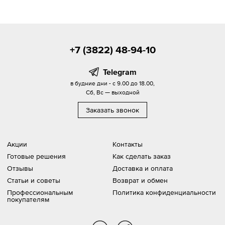
+7 (3822) 48-94-10
Telegram
в будние дни - с 9.00 до 18.00,
Сб, Вс — выходной
Заказать звонок
Акции
Контакты
Готовые решения
Как сделать заказ
Отзывы
Доставка и оплата
Статьи и советы
Возврат и обмен
Профессиональным
Политика конфиденциальности
покупателям