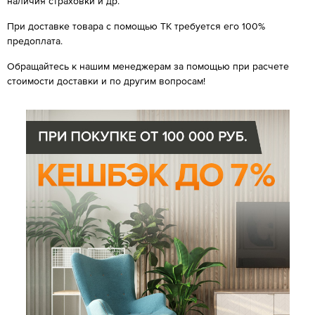
наличия страховки и др.
При доставке товара с помощью ТК требуется его 100%
предоплата.
Обращайтесь к нашим менеджерам за помощью при расчете
стоимости доставки и по другим вопросам!