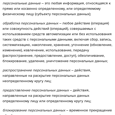
персональные данные
– это любая информация, относящаяся к
прямо или косвенно определенному, или определяемому
физическому лицу (субъекту персональных данных);
обработка персональных данных
– любое действие (операция)
или совокупность действий (операций), совершаемых с
использованием средств автоматизации или без использования
таких средств с персональными данными, включая сбор, запись,
систематизацию, накопление, хранение, уточнение (обновление,
изменение), извлечение, использование, передачу
(распространение, предоставление, доступ), обезличивание,
блокирование, удаление, уничтожение персональных данных;
распространение персональных данных
– действия,
направленные на раскрытие персональных данных
неопределенному кругу лиц;
предоставление персональных данных
– действия,
направленные на раскрытие персональных данных
определенному лицу или определенному кругу лиц;
блокирование персональных данных
– временное прекращение