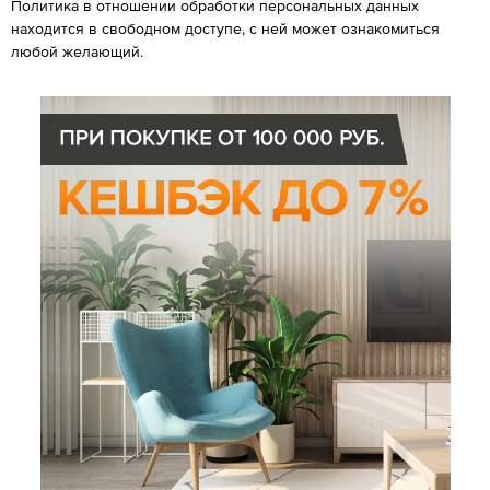
Политика в отношении обработки персональных данных
находится в свободном доступе, с ней может ознакомиться
любой желающий.