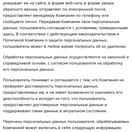
указывает ее на сайте, в форме веб-чата, в форме заказа
обратного звонка, отправляет по электронной почте,
предоставляет менеджеру Компании по телефону или
сообщаете лично. Передавая Компании свои персональные
данные, пользователь соглашается с условиями, приведенными
здесь. В соответствии с действующим законодательством и
Политикой Компании о защите персональных данных,
пользователь может в любое время попросить об их удалении.
Обработка персональных данных осуществляется на законной и
справедливой основе, с согласия пользователя на обработку
его персональных данных.
Пользователь понимает и соглашается с тем, что Компания не
проверяет достоверность персональных данных,
предоставляемых им, и не имеет возможности оценивать его
дееспособность и исходит из того, что пользователь
предоставляет достоверные персональные данные и
поддерживает такие данные в актуальном состоянии.
Перечень персональных данных пользователя, обрабатываемых
Компанией может включать в себя следующую информацию: