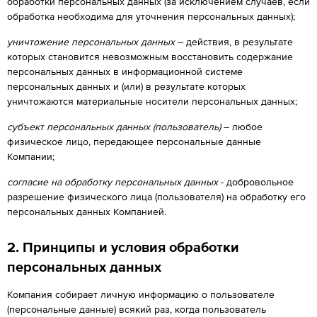
обработки персональных данных (за исключением случаев, если
обработка необходима для уточнения персональных данных);
уничтожение персональных данных
– действия, в результате
которых становится невозможным восстановить содержание
персональных данных в информационной системе
персональных данных и (или) в результате которых
уничтожаются материальные носители персональных данных;
субъект персональных данных (пользователь)
– любое
физическое лицо, передающее персональные данные
Компании;
согласие на обработку персональных данных
- добровольное
разрешение физического лица (пользователя) на обработку его
персональных данных Компанией.
2. Принципы и условия обработки
персональных данных
Компания собирает личную информацию о пользователе
(персональные данные) всякий раз, когда пользователь