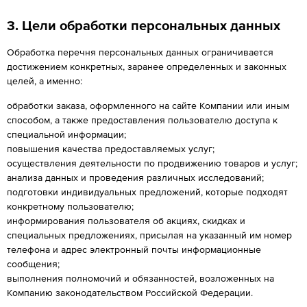
3. Цели обработки персональных данных
Обработка перечня персональных данных ограничивается
достижением конкретных, заранее определенных и законных
целей, а именно:
обработки заказа, оформленного на сайте Компании или иным
способом, а также предоставления пользователю доступа к
специальной информации;
повышения качества предоставляемых услуг;
осуществления деятельности по продвижению товаров и услуг;
анализа данных и проведения различных исследований;
подготовки индивидуальных предложений, которые подходят
конкретному пользователю;
информирования пользователя об акциях, скидках и
специальных предложениях, присылая на указанный им номер
телефона и адрес электронный почты информационные
сообщения;
выполнения полномочий и обязанностей, возложенных на
Компанию законодательством Российской Федерации.