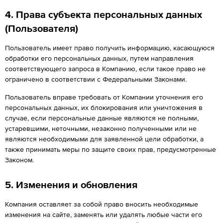
4. Права субъекта персональных данных
(Пользователя)
Пользователь имеет право получить информацию, касающуюся
обработки его персональных данных, путем направления
соответствующего запроса в Компанию, если такое право не
ограничено в соответствии с Федеральными Законами.
Пользователь вправе требовать от Компании уточнения его
персональных данных, их блокирования или уничтожения в
случае, если персональные данные являются не полными,
устаревшими, неточными, незаконно полученными или не
являются необходимыми для заявленной цели обработки, а
также принимать меры по защите своих прав, предусмотренные
Законом.
5. Изменения и обновления
Компания оставляет за собой право вносить необходимые
изменения на сайте, заменять или удалять любые части его