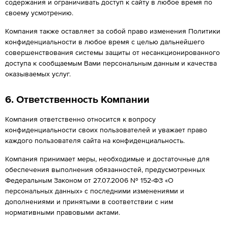
содержания и ограничивать доступ к сайту в любое время по
своему усмотрению.
Компания также оставляет за собой право изменения Политики
конфиденциальности в любое время с целью дальнейшего
совершенствования системы защиты от несанкционированного
доступа к сообщаемым Вами персональным данным и качества
оказываемых услуг.
6. Ответственность Компании
Компания ответственно относится к вопросу
конфиденциальности своих пользователей и уважает право
каждого пользователя сайта на конфиденциальность.
Компания принимает меры, необходимые и достаточные для
обеспечения выполнения обязанностей, предусмотренных
Федеральным Законом от 27.07.2006 № 152-ФЗ «О
персональных данных» с последними изменениями и
дополнениями и принятыми в соответствии с ним
нормативными правовыми актами.