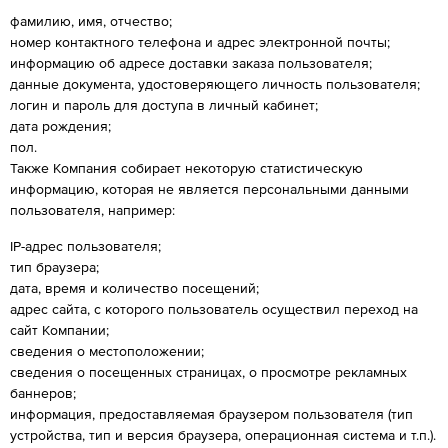
фамилию, имя, отчество;
номер контактного телефона и адрес электронной почты;
информацию об адресе доставки заказа пользователя;
данные документа, удостоверяющего личность пользователя;
логин и пароль для доступа в личный кабинет;
дата рождения;
пол.
Также Компания собирает некоторую статистическую
информацию, которая не является персональными данными
пользователя, например:
IP-адрес пользователя;
тип браузера;
дата, время и количество посещений;
адрес сайта, с которого пользователь осуществил переход на
сайт Компании;
сведения о местоположении;
сведения о посещенных страницах, о просмотре рекламных
баннеров;
информация, предоставляемая браузером пользователя (тип
устройства, тип и версия браузера, операционная система и т.п.).