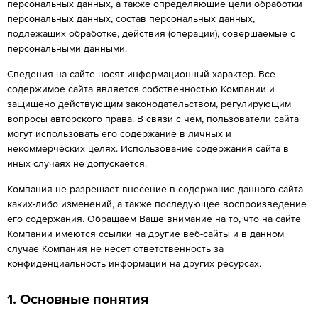
персональных данных, а также определяющие цели обработки
персональных данных, состав персональных данных,
подлежащих обработке, действия (операции), совершаемые с
персональными данными.
Сведения на сайте носят информационный характер. Все
содержимое сайта является собственностью Компании и
защищено действующим законодательством, регулирующим
вопросы авторского права. В связи с чем, пользователи сайта
могут использовать его содержание в личных и
некоммерческих целях. Использование содержания сайта в
иных случаях не допускается.
Компания не разрешает внесение в содержание данного сайта
каких-либо изменений, а также последующее воспроизведение
его содержания. Обращаем Ваше внимание на то, что на сайте
Компании имеются ссылки на другие веб-сайты и в данном
случае Компания не несет ответственность за
конфиденциальность информации на других ресурсах.
1. Основные понятия