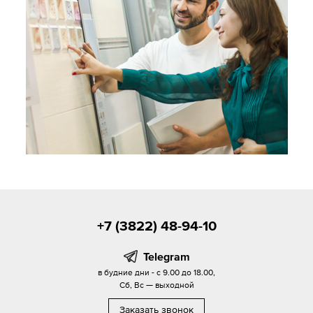
+7 (3822) 48-94-10
Telegram
в будние дни - с 9.00 до 18.00,
Сб, Вс — выходной
Заказать звонок