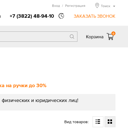
Вход
/
Регистрация
Томск
+7 (3822) 48-94-10
ы
ЗАКАЗАТЬ ЗВОНОК
0
Корзина
а на ручки до 30%
 физических и юридических лиц!
Вид товаров: