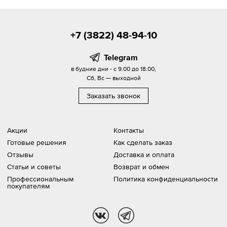
+7 (3822) 48-94-10
Telegram
в будние дни - с 9.00 до 18.00,
Сб, Вс — выходной
Заказать звонок
Акции
Контакты
Готовые решения
Как сделать заказ
Отзывы
Доставка и оплата
Статьи и советы
Возврат и обмен
Профессиональным
Политика конфиденциальности
покупателям