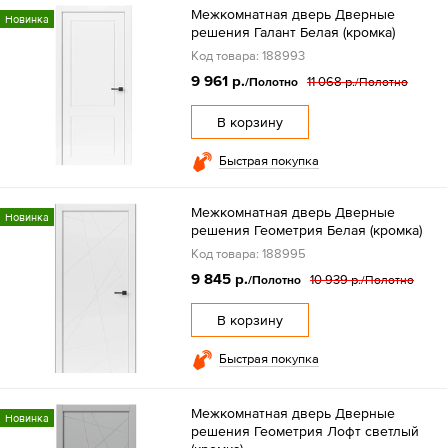
Межкомнатная дверь Дверные
Новинка
решения Галант Белая (кромка)
Код товара: 188993
9 961 р.
11 068 р.
/Полотно
/Полотно
В корзину
Быстрая покупка
Межкомнатная дверь Дверные
Новинка
решения Геометрия Белая (кромка)
Код товара: 188995
9 845 р.
10 939 р.
/Полотно
/Полотно
В корзину
Быстрая покупка
Межкомнатная дверь Дверные
Новинка
решения Геометрия Лофт светлый