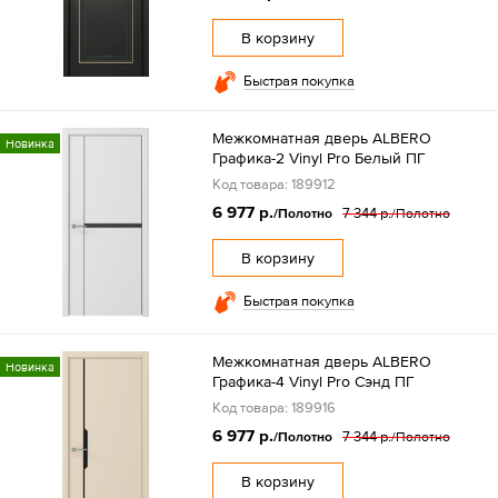
В корзину
Быстрая покупка
Межкомнатная дверь ALBERO
Новинка
Графика-2 Vinyl Pro Белый ПГ
Код товара: 189912
6 977 р.
7 344 р.
/Полотно
/Полотно
В корзину
Быстрая покупка
Межкомнатная дверь ALBERO
Новинка
Графика-4 Vinyl Pro Сэнд ПГ
Код товара: 189916
6 977 р.
7 344 р.
/Полотно
/Полотно
В корзину