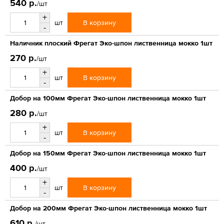
540 р.
/шт
+
В корзину
шт
-
Наличник плоский Фрегат Эко-шпон лиственница мокко 1шт
270 р.
/шт
+
В корзину
шт
-
Добор на 100мм Фрегат Эко-шпон лиственница мокко 1шт
280 р.
/шт
+
В корзину
шт
-
Добор на 150мм Фрегат Эко-шпон лиственница мокко 1шт
400 р.
/шт
+
В корзину
шт
-
Добор на 200мм Фрегат Эко-шпон лиственница мокко 1шт
610 р.
/шт