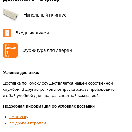
Напольный плинтус
Входные двери
Фурнитура для дверей
Условия доставки:
Доставка по Томску осуществляется нашей собственной
службой. В другие регионы отправка заказа производится
любой удобной для вас транспортной компанией.
Подробная информация об условиях доставки:
по Томску
по другим городам