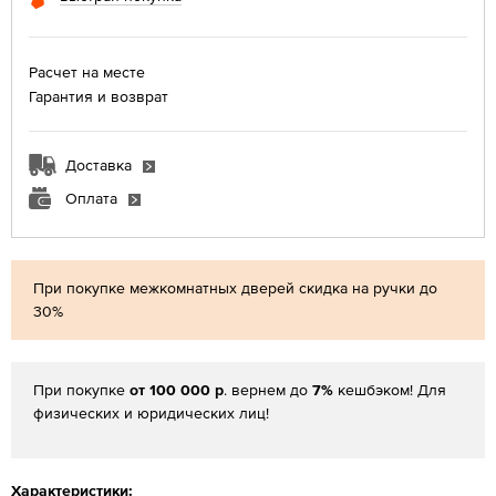
Расчет на месте
Гарантия и возврат
Доставка
Оплата
При покупке межкомнатных дверей скидка на ручки до
30%
При покупке
от 100 000 р
. вернем до
7%
кешбэком! Для
физических и юридических лиц!
Характеристики: