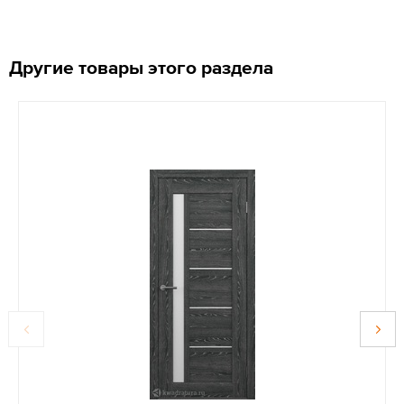
Другие товары этого раздела