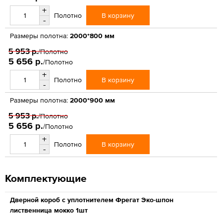
+
В корзину
Полотно
-
Размеры полотна:
2000*800 мм
5 953 р.
/Полотно
5 656 р.
/Полотно
+
В корзину
Полотно
-
Размеры полотна:
2000*900 мм
5 953 р.
/Полотно
5 656 р.
/Полотно
+
В корзину
Полотно
-
Комплектующие
Дверной короб с уплотнителем Фрегат Эко-шпон
лиственница мокко 1шт