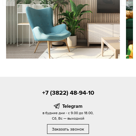
+7 (3822) 48-94-10
Telegram
в будние дни - с 9.00 до 18.00,
Сб, Вс — выходной
Заказать звонок