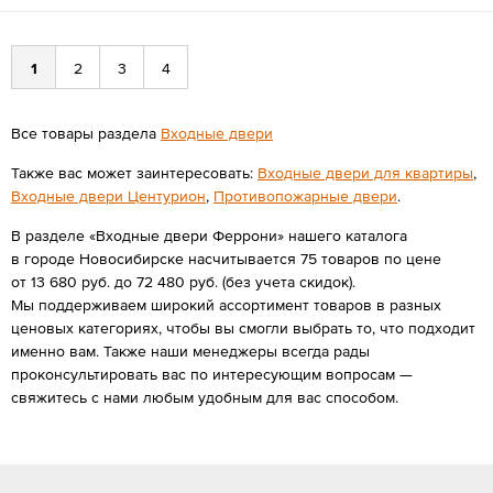
1
2
3
4
Все товары раздела
Входные двери
Также вас может заинтересовать:
Входные двери для квартиры
,
Входные двери Центурион
,
Противопожарные двери
.
В разделе «Входные двери Феррони» нашего каталога
в городе Новосибирске насчитывается 75 товаров по цене
от 13 680 руб. до 72 480 руб. (без учета скидок).
Мы поддерживаем широкий ассортимент товаров в разных
ценовых категориях, чтобы вы смогли выбрать то, что подходит
именно вам. Также наши менеджеры всегда рады
проконсультировать вас по интересующим вопросам —
свяжитесь с нами любым удобным для вас способом.