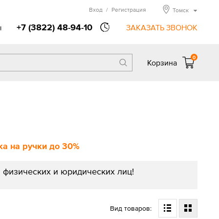
Вход
/
Регистрация
Томск
+7 (3822) 48-94-10
ы
ЗАКАЗАТЬ ЗВОНОК
0
Корзина
а на ручки до 30%
 физических и юридических лиц!
Вид товаров: