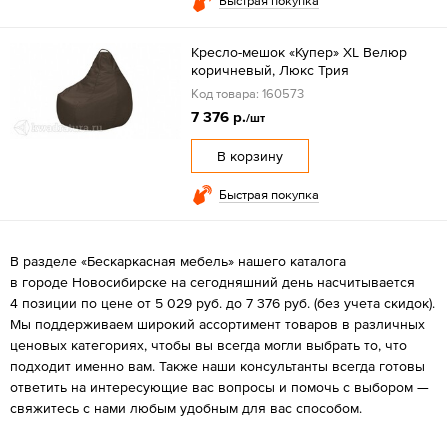
Быстрая покупка
Кресло-мешок «Купер» XL Велюр
коричневый, Люкс Трия
Код товара: 160573
7 376 р.
/шт
В корзину
Быстрая покупка
В разделе «Бескаркасная мебель» нашего каталога
в городе Новосибирске на сегодняшний день насчитывается
4 позиции по цене от 5 029 руб. до 7 376 руб. (без учета скидок).
Мы поддерживаем широкий ассортимент товаров в различных
ценовых категориях, чтобы вы всегда могли выбрать то, что
подходит именно вам. Также наши консультанты всегда готовы
ответить на интересующие вас вопросы и помочь с выбором —
свяжитесь с нами любым удобным для вас способом.