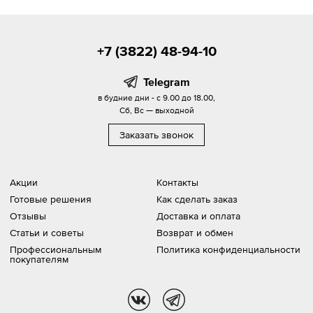
+7 (3822) 48-94-10
Telegram
в будние дни - с 9.00 до 18.00,
Сб, Вс — выходной
Заказать звонок
Акции
Контакты
Готовые решения
Как сделать заказ
Отзывы
Доставка и оплата
Статьи и советы
Возврат и обмен
Профессиональным
Политика конфиденциальности
покупателям