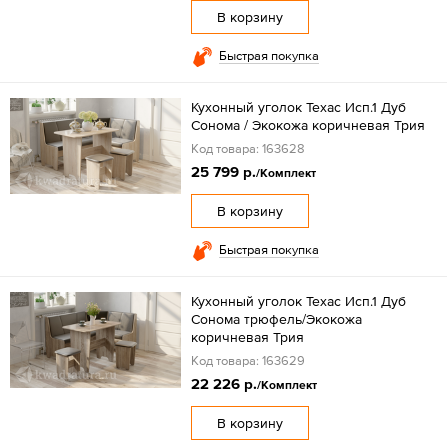
В корзину
Быстрая покупка
Кухонный уголок Техас Исп.1 Дуб
Сонома / Экокожа коричневая Трия
Код товара: 163628
25 799 р.
/Комплект
В корзину
Быстрая покупка
Кухонный уголок Техас Исп.1 Дуб
Сонома трюфель/Экокожа
коричневая Трия
Код товара: 163629
22 226 р.
/Комплект
В корзину