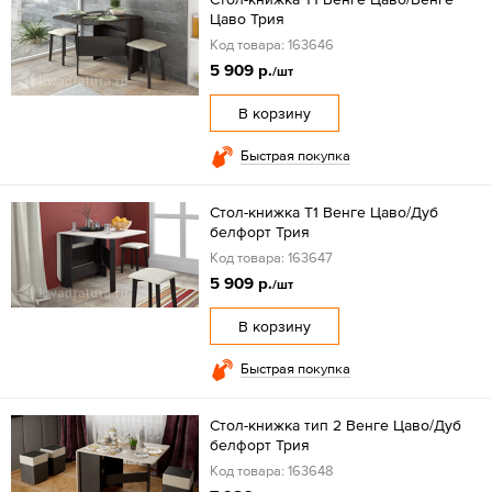
Цаво Трия
Код товара: 163646
5 909 р.
/шт
В корзину
Быстрая покупка
Стол-книжка Т1 Венге Цаво/Дуб
белфорт Трия
Код товара: 163647
5 909 р.
/шт
В корзину
Быстрая покупка
Стол-книжка тип 2 Венге Цаво/Дуб
белфорт Трия
Код товара: 163648