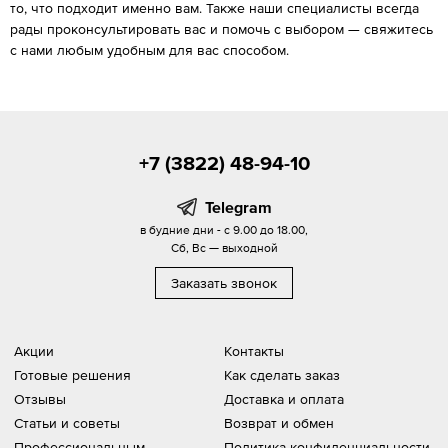
то, что подходит именно вам. Также наши специалисты всегда
рады проконсультировать вас и помочь с выбором — свяжитесь
с нами любым удобным для вас способом.
+7 (3822) 48-94-10
Telegram
в будние дни - с 9.00 до 18.00,
Сб, Вс — выходной
Заказать звонок
Акции
Контакты
Готовые решения
Как сделать заказ
Отзывы
Доставка и оплата
Статьи и советы
Возврат и обмен
Профессиональным
Политика конфиденциальности