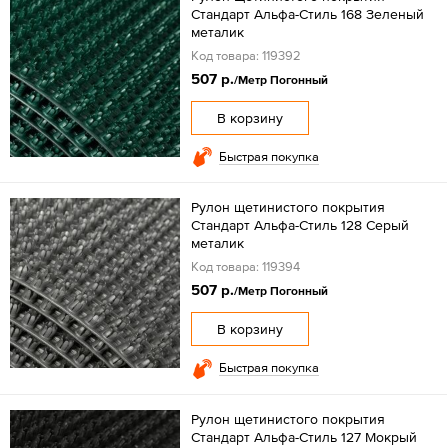
Стандарт Альфа-Стиль 168 Зеленый
металик
Код товара: 119392
507 р.
/Метр Погонный
В корзину
Быстрая покупка
Рулон щетинистого покрытия
Стандарт Альфа-Стиль 128 Серый
металик
Код товара: 119394
507 р.
/Метр Погонный
В корзину
Быстрая покупка
Рулон щетинистого покрытия
Стандарт Альфа-Стиль 127 Мокрый