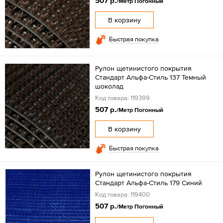
507 р.
/Метр Погонный
В корзину
Быстрая покупка
Рулон щетинистого покрытия
Стандарт Альфа-Стиль 137 Темный
шоколад
Код товара: 119399
507 р.
/Метр Погонный
В корзину
Быстрая покупка
Рулон щетинистого покрытия
Стандарт Альфа-Стиль 179 Синий
Код товара: 119400
507 р.
/Метр Погонный