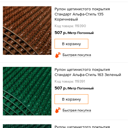
Рулон щетинистого покрытия
Стандарт Альфа-Стиль 135
Коричневый
Код товара: 119390
507 р.
/Метр Погонный
В корзину
Быстрая покупка
Рулон щетинистого покрытия
Стандарт Альфа-Стиль 163 Зеленый
Код товара: 119391
507 р.
/Метр Погонный
В корзину
Быстрая покупка
Рулон щетинистого покрытия