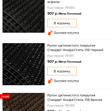
асфальт
Код товара: 119396
507 р.
/Метр Погонный
В корзину
Быстрая покупка
Рулон щетинистого покрытия
Стандарт Альфа-Стиль 139 Черный
Код товара: 119397
507 р.
/Метр Погонный
В корзину
Быстрая покупка
Рулон щетинистого покрытия
Акция
Стандарт Альфа-Стиль 138 Бронза
Код товара: 119398