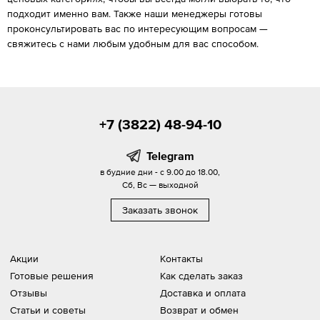
подходит именно вам. Также наши менеджеры готовы
проконсультировать вас по интересующим вопросам —
свяжитесь с нами любым удобным для вас способом.
+7 (3822) 48-94-10
Telegram
в будние дни - с 9.00 до 18.00,
Сб, Вс — выходной
Заказать звонок
Акции
Контакты
Готовые решения
Как сделать заказ
Отзывы
Доставка и оплата
Статьи и советы
Возврат и обмен