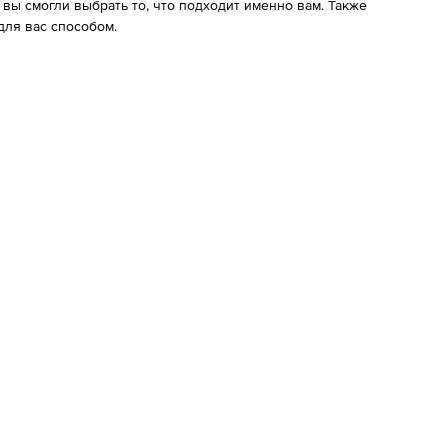
ы смогли выбрать то, что подходит именно вам. Также
ля вас способом.