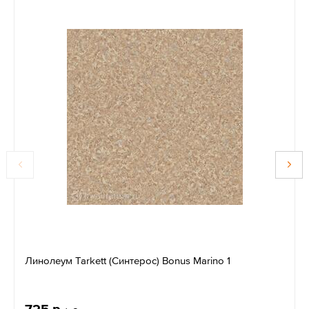
Линолеум Tarkett (Синтерос) Bonus Marino 1
725 р.