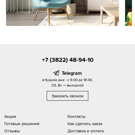
+7 (3822) 48-94-10
Telegram
в будние дни - с 9.00 до 18.00,
Сб, Вс — выходной
Заказать звонок
Акции
Контакты
Готовые решения
Как сделать заказ
Отзывы
Доставка и оплата