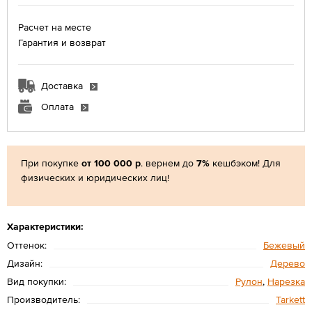
Расчет на месте
Гарантия и возврат
Доставка
Оплата
При покупке
от 100 000 р
. вернем до
7%
кешбэком! Для
физических и юридических лиц!
Характеристики:
Оттенок:
Бежевый
Дизайн:
Дерево
Вид покупки:
Рулон
,
Нарезка
Производитель:
Tarkett