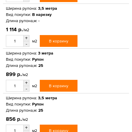
Ширина рулона:
3,5 метра
Вид покупки:
В нарезку
Длина рулона,м:
-
1 114 р.
/м2
+
В корзину
м2
-
Ширина рулона:
3 метра
Вид покупки:
Рулон
Длина рулона,м:
25
899 р.
/м2
+
В корзину
м2
-
Ширина рулона:
3,5 метра
Вид покупки:
Рулон
Длина рулона,м:
25
856 р.
/м2
+
В корзину
м2