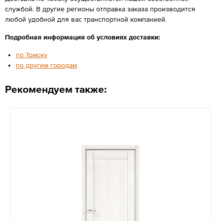
службой. В другие регионы отправка заказа производится
любой удобной для вас транспортной компанией.
Подробная информация об условиях доставки:
по Томску
по другим городам
Рекомендуем также: