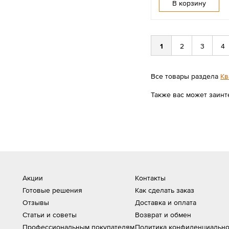
В корзину
1
2
3
4
Все товары раздела
Кв
Также вас может заинт
Акции
Контакты
Готовые решения
Как сделать заказ
Отзывы
Доставка и оплата
Статьи и советы
Возврат и обмен
Профессиональным покупателям
Политика конфиденциально