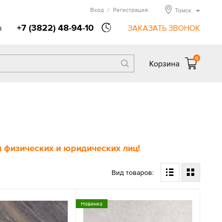
Вход
/
Регистрация
Томск
+7 (3822) 48-94-10
ы
ЗАКАЗАТЬ ЗВОНОК
0
Корзина
 физических и юридических лиц!
Вид товаров:
Новинка