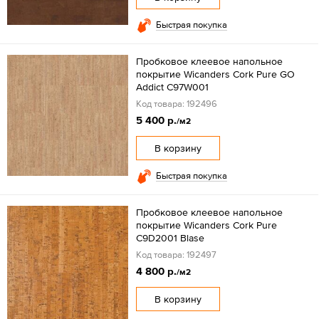
Быстрая покупка
Пробковое клеевое напольное
покрытие Wicanders Cork Pure GO
Addict C97W001
Код товара: 192496
5 400 р.
/м2
В корзину
Быстрая покупка
Пробковое клеевое напольное
покрытие Wicanders Cork Pure
C9D2001 Blase
Код товара: 192497
4 800 р.
/м2
В корзину