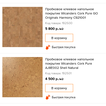
Пробковое клеевое напольное
покрытие Wicanders Cork Pure GO
Originals Harmony C921001
Код товара: 192500
5 800 р.
/м2
В корзину
Быстрая покупка
Пробковое клеевое напольное
покрытие Wicanders Cork Pure
AJ8E002 Shell Natural
Код товара: 192501
4 500 р.
/м2
В корзину
Быстрая покупка