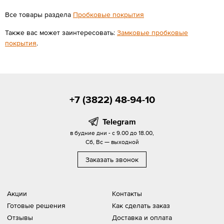
Все товары раздела
Пробковые покрытия
Также вас может заинтересовать:
Замковые пробковые
покрытия
.
+7 (3822) 48-94-10
Telegram
в будние дни - с 9.00 до 18.00,
Сб, Вс — выходной
Заказать звонок
Акции
Контакты
Готовые решения
Как сделать заказ
Отзывы
Доставка и оплата