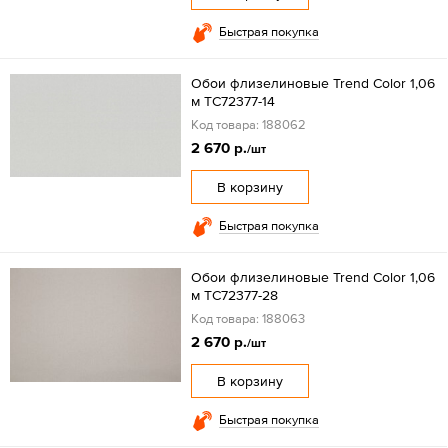
Быстрая покупка
Обои флизелиновые Trend Color 1,06
м TC72377-14
Код товара: 188062
2 670 р.
/шт
В корзину
Быстрая покупка
Обои флизелиновые Trend Color 1,06
м TC72377-28
Код товара: 188063
2 670 р.
/шт
В корзину
Быстрая покупка