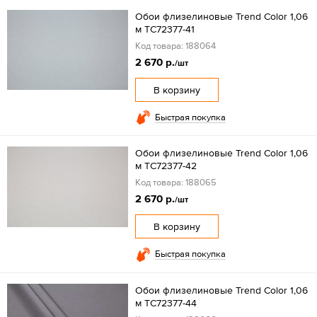
Обои флизелиновые Trend Color 1,06
м TC72377-41
Код товара: 188064
2 670 р.
/шт
В корзину
Быстрая покупка
Обои флизелиновые Trend Color 1,06
м TC72377-42
Код товара: 188065
2 670 р.
/шт
В корзину
Быстрая покупка
Обои флизелиновые Trend Color 1,06
м TC72377-44