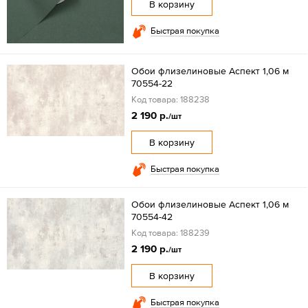
В корзину
Быстрая покупка
Обои флизелиновые Аспект 1,06 м
70554-22
Код товара: 188238
2 190 р.
/шт
В корзину
Быстрая покупка
Обои флизелиновые Аспект 1,06 м
70554-42
Код товара: 188239
2 190 р.
/шт
В корзину
Быстрая покупка