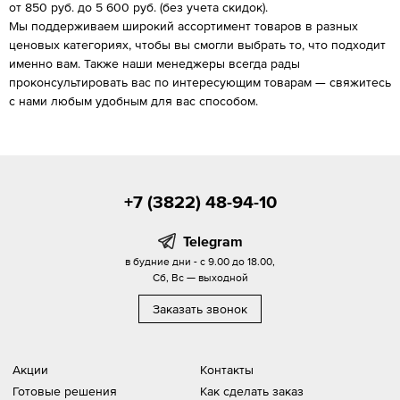
от 850 руб. до 5 600 руб. (без учета скидок).
Мы поддерживаем широкий ассортимент товаров в разных
ценовых категориях, чтобы вы смогли выбрать то, что подходит
именно вам. Также наши менеджеры всегда рады
проконсультировать вас по интересующим товарам — свяжитесь
с нами любым удобным для вас способом.
+7 (3822) 48-94-10
Telegram
в будние дни - с 9.00 до 18.00,
Сб, Вс — выходной
Заказать звонок
Акции
Контакты
Готовые решения
Как сделать заказ