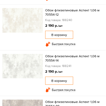
Обои флизелиновые Аспект 1,06 м
70554-12
Код товара: 188240
2 190 р.
/шт
В корзину
Быстрая покупка
Обои флизелиновые Аспект 1,06 м
70554-14
Код товара: 188241
2 190 р.
/шт
В корзину
Быстрая покупка
Обои флизелиновые Аспект 1,06 м