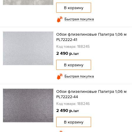
В корзину
Быстрая покупка
Обои флизелиновые Палитра 1,06 м
PL72222-41
Код товара: 188245
2 490 р.
/шт
В корзину
Быстрая покупка
Обои флизелиновые Палитра 1,06 м
PL72222-44
Код товара: 188246
2 490 р.
/шт
В корзину