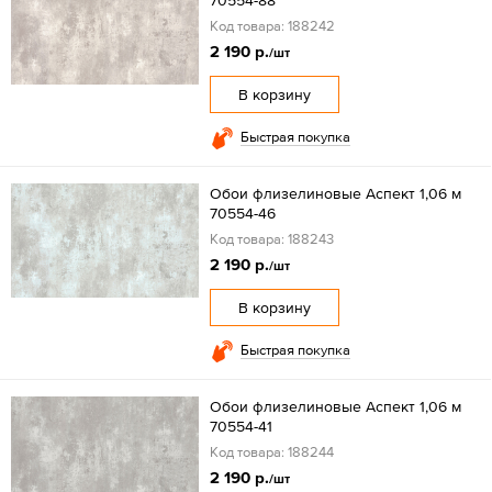
70554-88
Код товара: 188242
2 190 р.
/шт
В корзину
Быстрая покупка
Обои флизелиновые Аспект 1,06 м
70554-46
Код товара: 188243
2 190 р.
/шт
В корзину
Быстрая покупка
Обои флизелиновые Аспект 1,06 м
70554-41
Код товара: 188244
2 190 р.
/шт