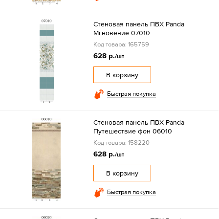
Стеновая панель ПВХ Panda
Мгновение 07010
Код товара: 165759
628 р.
/шт
В корзину
Быстрая покупка
Стеновая панель ПВХ Panda
Путешествие фон 06010
Код товара: 158220
628 р.
/шт
В корзину
Быстрая покупка