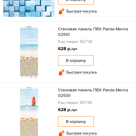
Быстрая покупка
Стеновая панель ПВХ Panda Мечта
02510
Код товара: 165738
628 р.
/шт
В корзину
Быстрая покупка
Стеновая панель ПВХ Panda Мечта
02530
Код товара: 165740
628 р.
/шт
В корзину
Быстрая покупка