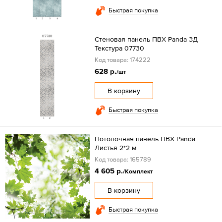
Быстрая покупка
Стеновая панель ПВХ Panda ЗД
Текстура 07730
Код товара: 174222
628 р.
/шт
В корзину
Быстрая покупка
Потолочная панель ПВХ Panda
Листья 2*2 м
Код товара: 165789
4 605 р.
/Комплект
В корзину
Быстрая покупка