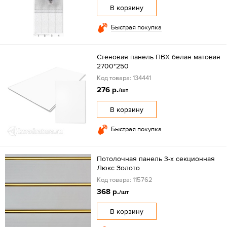
В корзину
Быстрая покупка
Стеновая панель ПВХ белая матовая
2700*250
Код товара: 134441
276 р.
/шт
В корзину
Быстрая покупка
Потолочная панель 3-х секционная
Люкс Золото
Код товара: 115762
368 р.
/шт
В корзину