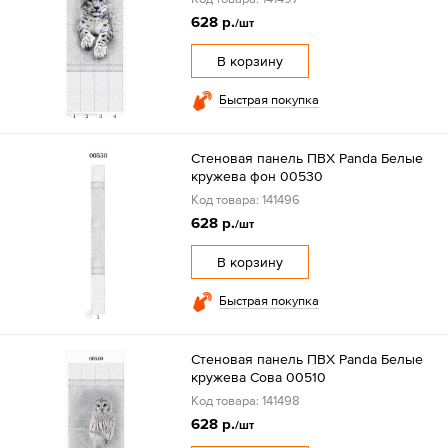
628 р.
/шт
В корзину
Быстрая покупка
Стеновая панель ПВХ Panda Белые
кружева фон 00530
Код товара: 141496
628 р.
/шт
В корзину
Быстрая покупка
Стеновая панель ПВХ Panda Белые
кружева Сова 00510
Код товара: 141498
628 р.
/шт