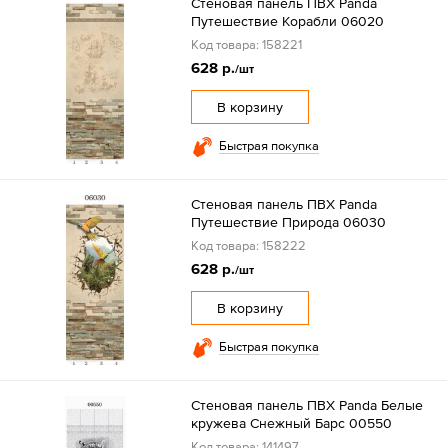
Стеновая панель ПВХ Panda
Путешествие Корабли 06020
Код товара: 158221
628 р.
/шт
В корзину
Быстрая покупка
Стеновая панель ПВХ Panda
Путешествие Природа 06030
Код товара: 158222
628 р.
/шт
В корзину
Быстрая покупка
Стеновая панель ПВХ Panda Белые
кружева Снежный Барс 00550
Код товара: 141497