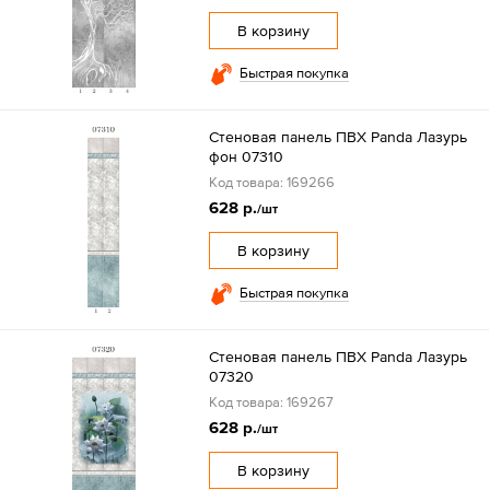
В корзину
Быстрая покупка
Стеновая панель ПВХ Panda Лазурь
фон 07310
Код товара: 169266
628 р.
/шт
В корзину
Быстрая покупка
Стеновая панель ПВХ Panda Лазурь
07320
Код товара: 169267
628 р.
/шт
В корзину