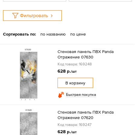
Фильтровать
Сортировать по:
по названию
по цене
Стеновая панель ПВХ Panda
Отражение 07630
Код товара: 169248
628 р.
/шт
В корзину
Быстрая покупка
Стеновая панель ПВХ Panda
Отражение 07620
Код товара: 169247
628 р.
/шт