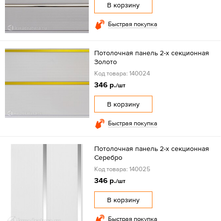
В корзину
Быстрая покупка
Потолочная панель 2-х секционная
Золото
Код товара: 140024
346 р.
/шт
В корзину
Быстрая покупка
Потолочная панель 2-х секционная
Серебро
Код товара: 140025
346 р.
/шт
В корзину
Быстрая покупка