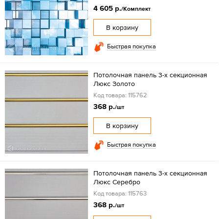
4 605 р.
/Комплект
В корзину
Быстрая покупка
Потолочная панель 3-х секционная
Люкс Золото
Код товара: 115762
368 р.
/шт
В корзину
Быстрая покупка
Потолочная панель 3-х секционная
Люкс Серебро
Код товара: 115763
368 р.
/шт