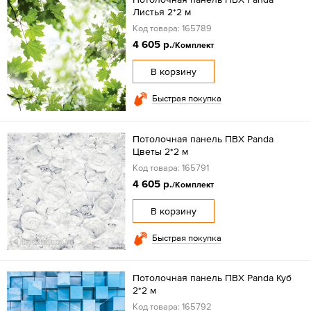
Листья 2*2 м
Код товара: 165789
4 605 р.
/Комплект
В корзину
Быстрая покупка
Потолочная панель ПВХ Panda
Цветы 2*2 м
Код товара: 165791
4 605 р.
/Комплект
В корзину
Быстрая покупка
Потолочная панель ПВХ Panda Куб
2*2 м
Код товара: 165792