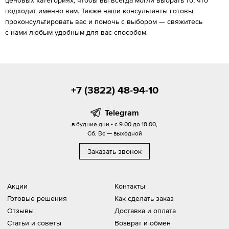
подходит именно вам. Также наши консультанты готовы
проконсультировать вас и помочь с выбором — свяжитесь
с нами любым удобным для вас способом.
+7 (3822) 48-94-10
Telegram
в будние дни - с 9.00 до 18.00,
Сб, Вс — выходной
Заказать звонок
Акции
Контакты
Готовые решения
Как сделать заказ
Отзывы
Доставка и оплата
Статьи и советы
Возврат и обмен