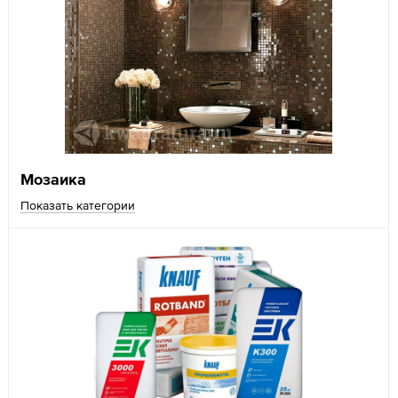
Мозаика
Показать категории