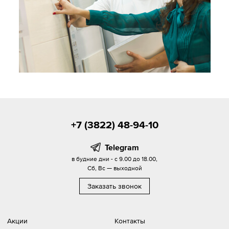
+7 (3822) 48-94-10
Telegram
в будние дни - с 9.00 до 18.00,
Сб, Вс — выходной
Заказать звонок
Акции
Контакты