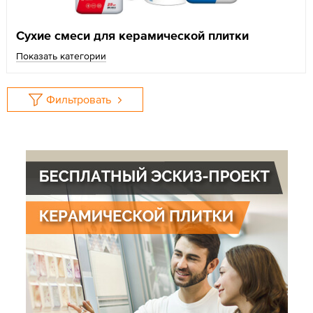
Сухие смеси для керамической плитки
Показать категории
Фильтровать