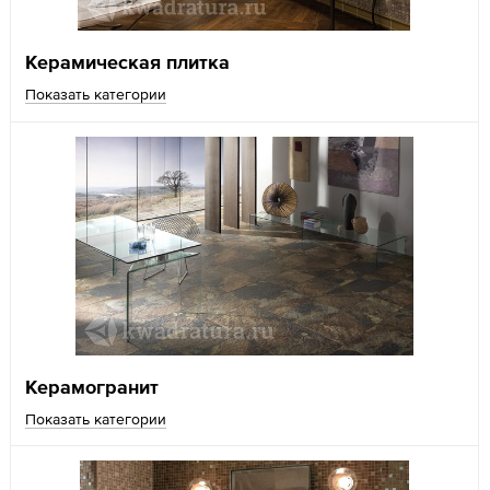
Керамическая плитка
Показать категории
Керамогранит
Показать категории