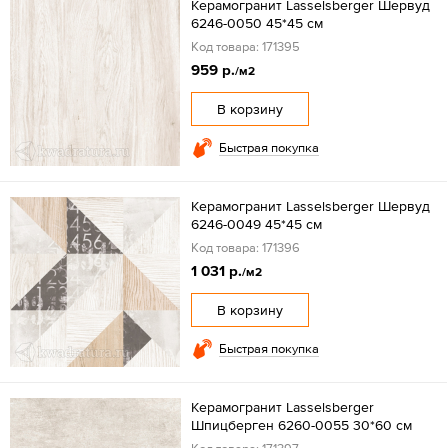
Керамогранит Lasselsberger Шервуд
6246-0050 45*45 см
Код товара: 171395
959 р.
/м2
В корзину
Быстрая покупка
Керамогранит Lasselsberger Шервуд
6246-0049 45*45 см
Код товара: 171396
1 031 р.
/м2
В корзину
Быстрая покупка
Керамогранит Lasselsberger
Шпицберген 6260-0055 30*60 см