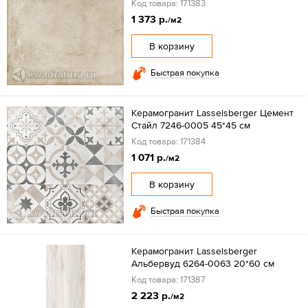
Код товара: 171383
1 373 р.
/м2
В корзину
Быстрая покупка
Керамогранит Lasselsberger Цемент
Стайл 7246-0005 45*45 см
Код товара: 171384
1 071 р.
/м2
В корзину
Быстрая покупка
Керамогранит Lasselsberger
Альбервуд 6264-0063 20*60 см
Код товара: 171387
2 223 р.
/м2