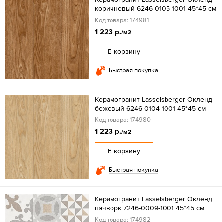
коричневый 6246-0105-1001 45*45 см
Код товара: 174981
1 223 р.
/м2
В корзину
Быстрая покупка
Керамогранит Lasselsberger Окленд
бежевый 6246-0104-1001 45*45 см
Код товара: 174980
1 223 р.
/м2
В корзину
Быстрая покупка
Керамогранит Lasselsberger Окленд
пэчворк 7246-0009-1001 45*45 см
Код товара: 174982