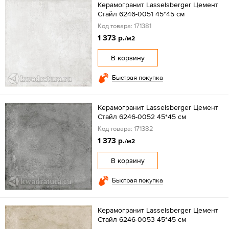
Керамогранит Lasselsberger Цемент
Стайл 6246-0051 45*45 см
Код товара: 171381
1 373 р.
/м2
В корзину
Быстрая покупка
Керамогранит Lasselsberger Цемент
Стайл 6246-0052 45*45 см
Код товара: 171382
1 373 р.
/м2
В корзину
Быстрая покупка
Керамогранит Lasselsberger Цемент
Стайл 6246-0053 45*45 см