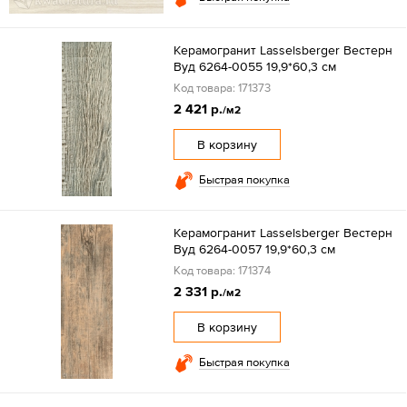
Керамогранит Lasselsberger Вестерн
Вуд 6264-0055 19,9*60,3 см
Код товара: 171373
2 421 р.
/м2
В корзину
Быстрая покупка
Керамогранит Lasselsberger Вестерн
Вуд 6264-0057 19,9*60,3 см
Код товара: 171374
2 331 р.
/м2
В корзину
Быстрая покупка