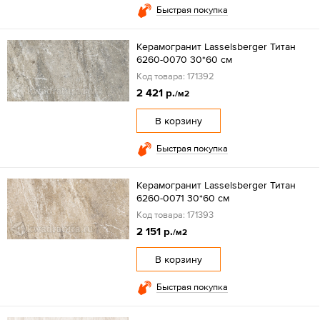
Быстрая покупка
Керамогранит Lasselsberger Титан
6260-0070 30*60 см
Код товара: 171392
2 421 р.
/м2
В корзину
Быстрая покупка
Керамогранит Lasselsberger Титан
6260-0071 30*60 см
Код товара: 171393
2 151 р.
/м2
В корзину
Быстрая покупка