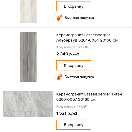
В корзину
Быстрая покупка
Керамогранит Lasselsberger
Альбервуд 6264-0064 20*60 см
Код товара: 171388
2 340 р.
/м2
В корзину
Быстрая покупка
Керамогранит Lasselsberger Титан
6260-0057 30*60 см
Код товара: 171391
1 521 р.
/м2
В корзину