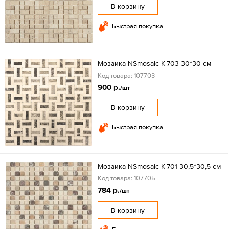
В корзину
Быстрая покупка
Мозаика NSmosaic К-703 30*30 см
Код товара: 107703
900 р.
/шт
В корзину
Быстрая покупка
Мозаика NSmosaic K-701 30,5*30,5 см
Код товара: 107705
784 р.
/шт
В корзину