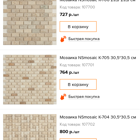
Код товара: 107700
727 р.
/шт
В корзину
Быстрая покупка
Мозаика NSmosaic К-705 30,5*30,5 см
Код товара: 107701
764 р.
/шт
В корзину
Быстрая покупка
Мозаика NSmosaic К-704 30,5*30,5 см
Код товара: 107702
800 р.
/шт