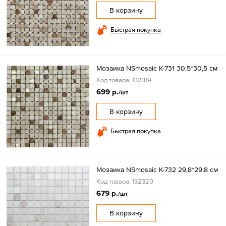
В корзину
Быстрая покупка
Мозаика NSmosaic K-731 30,5*30,5 см
Код товара: 132319
699 р.
/шт
В корзину
Быстрая покупка
Мозаика NSmosaic K-732 29,8*29,8 см
Код товара: 132320
679 р.
/шт
В корзину