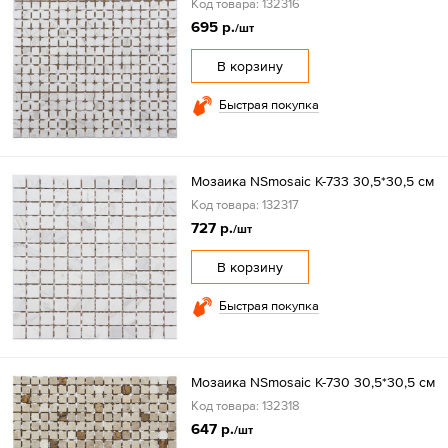
Код товара: 132316
695 р.
/шт
В корзину
Быстрая покупка
Мозаика NSmosaic K-733 30,5*30,5 см
Код товара: 132317
727 р.
/шт
В корзину
Быстрая покупка
Мозаика NSmosaic K-730 30,5*30,5 см
Код товара: 132318
647 р.
/шт