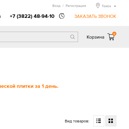
Вход
/
Регистрация
Томск
+7 (3822) 48-94-10
ы
ЗАКАЗАТЬ ЗВОНОК
0
Корзина
ской плитки за 1 день.
Вид товаров: