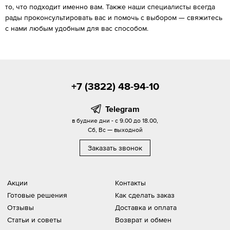
то, что подходит именно вам. Также наши специалисты всегда
рады проконсультировать вас и помочь с выбором — свяжитесь
с нами любым удобным для вас способом.
+7 (3822) 48-94-10
Telegram
в будние дни - с 9.00 до 18.00,
Сб, Вс — выходной
Заказать звонок
Акции
Контакты
Готовые решения
Как сделать заказ
Отзывы
Доставка и оплата
Статьи и советы
Возврат и обмен