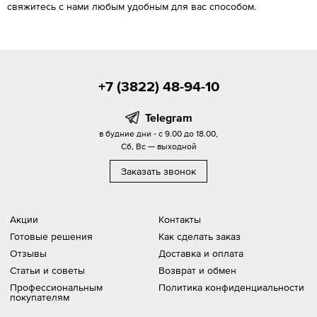
свяжитесь с нами любым удобным для вас способом.
+7 (3822) 48-94-10
Telegram
в будние дни - с 9.00 до 18.00,
Сб, Вс — выходной
Заказать звонок
Акции
Контакты
Готовые решения
Как сделать заказ
Отзывы
Доставка и оплата
Статьи и советы
Возврат и обмен
Профессиональным
Политика конфиденциальности
покупателям