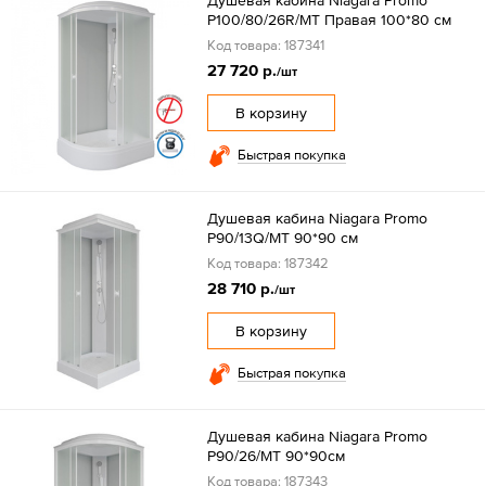
Душевая кабина Niagara Promo
P100/80/26R/MT Правая 100*80 см
Код товара: 187341
27 720 р.
/шт
В корзину
Быстрая покупка
Душевая кабина Niagara Promo
P90/13Q/MT 90*90 см
Код товара: 187342
28 710 р.
/шт
В корзину
Быстрая покупка
Душевая кабина Niagara Promo
P90/26/MT 90*90см
Код товара: 187343