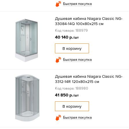
Быстрая покупка
Душевая кабина Niagara Classic NG-
33084-14Q 100х80х215 см
Код товара: 188979
40 140 р.
/шт
В корзину
Быстрая покупка
Душевая кабина Niagara Classic NG-
3312-14R 120х80х215 см
Код товара: 188980
41 850 р.
/шт
В корзину
Быстрая покупка