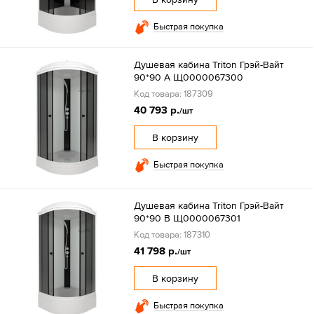
Быстрая покупка
Душевая кабина Triton Грэй-Вайт
90*90 А Щ0000067300
Код товара: 187309
40 793 р.
/шт
В корзину
Быстрая покупка
Душевая кабина Triton Грэй-Вайт
90*90 В Щ0000067301
Код товара: 187310
41 798 р.
/шт
В корзину
Быстрая покупка