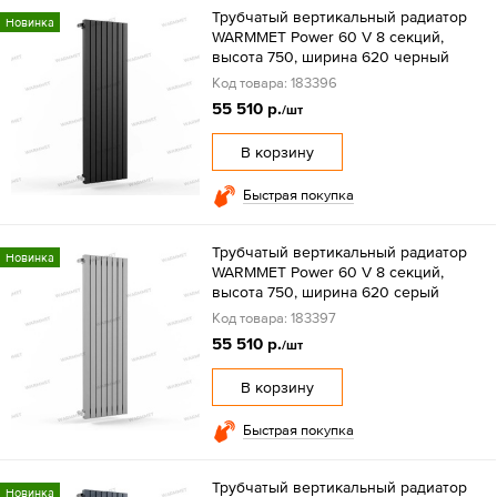
Трубчатый вертикальный радиатор
Новинка
WARMMET Power 60 V 8 секций,
высота 750, ширина 620 черный
Код товара: 183396
55 510 р.
/шт
В корзину
Быстрая покупка
Трубчатый вертикальный радиатор
Новинка
WARMMET Power 60 V 8 секций,
высота 750, ширина 620 серый
Код товара: 183397
55 510 р.
/шт
В корзину
Быстрая покупка
Трубчатый вертикальный радиатор
Новинка