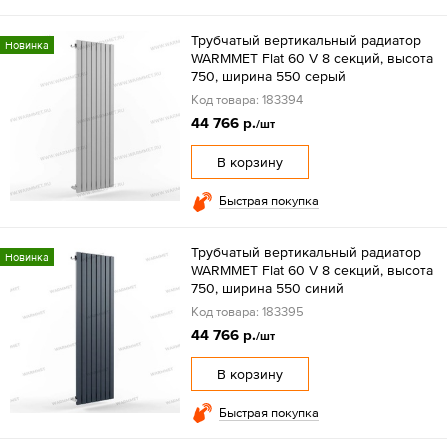
Трубчатый вертикальный радиатор
Новинка
WARMMET Flat 60 V 8 секций, высота
750, ширина 550 серый
Код товара: 183394
44 766 р.
/шт
В корзину
Быстрая покупка
Трубчатый вертикальный радиатор
Новинка
WARMMET Flat 60 V 8 секций, высота
750, ширина 550 синий
Код товара: 183395
44 766 р.
/шт
В корзину
Быстрая покупка