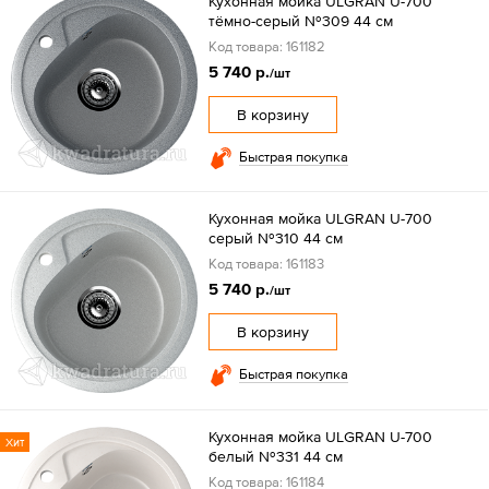
Кухонная мойка ULGRAN U-700
тёмно-серый №309 44 см
Код товара: 161182
5 740 р.
/шт
В корзину
Быстрая покупка
Кухонная мойка ULGRAN U-700
серый №310 44 см
Код товара: 161183
5 740 р.
/шт
В корзину
Быстрая покупка
Кухонная мойка ULGRAN U-700
Хит
белый №331 44 см
Код товара: 161184