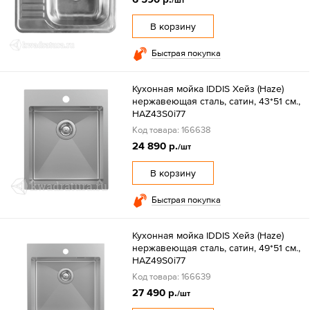
/шт
В корзину
Быстрая покупка
Кухонная мойка IDDIS Хейз (Haze)
нержавеющая сталь, сатин, 43*51 см.,
HAZ43S0i77
Код товара: 166638
24 890 р.
/шт
В корзину
Быстрая покупка
Кухонная мойка IDDIS Хейз (Haze)
нержавеющая сталь, сатин, 49*51 см.,
HAZ49S0i77
Код товара: 166639
27 490 р.
/шт