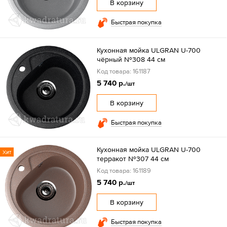
В корзину
Быстрая покупка
Кухонная мойка ULGRAN U-700
чёрный №308 44 см
Код товара: 161187
5 740 р.
/шт
В корзину
Быстрая покупка
Кухонная мойка ULGRAN U-700
Хит
терракот №307 44 см
Код товара: 161189
5 740 р.
/шт
В корзину
Быстрая покупка