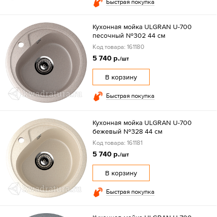
Быстрая покупка
Кухонная мойка ULGRAN U-700
песочный №302 44 см
Код товара: 161180
5 740 р.
/шт
В корзину
Быстрая покупка
Кухонная мойка ULGRAN U-700
бежевый №328 44 см
Код товара: 161181
5 740 р.
/шт
В корзину
Быстрая покупка