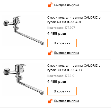
Быстрая покупка
Смеситель для ванны CALORIE L-
гусак 40 см 1033 А01
Код товара: 177207
4 488 р.
/шт
В корзину
Быстрая покупка
Смеситель для ванны CALORIE L-
гусак 30 см 1033 А03
Код товара: 177210
4 469 р.
/шт
В корзину
Быстрая покупка