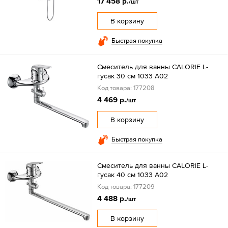
17 458 р.
/шт
В корзину
Быстрая покупка
Смеситель для ванны CALORIE L-
гусак 30 см 1033 А02
Код товара: 177208
4 469 р.
/шт
В корзину
Быстрая покупка
Смеситель для ванны CALORIE L-
гусак 40 см 1033 А02
Код товара: 177209
4 488 р.
/шт
В корзину