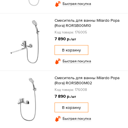
Быстрая покупка
Смеситель для ванны Milardo Рора
(Rora) RORSB00M10
Код товара: 176005
7 890 р.
/шт
В корзину
Быстрая покупка
Смеситель для ванны Milardo Рора
(Rora) RORSB00M02
Код товара: 176008
7 890 р.
/шт
В корзину
Быстрая покупка