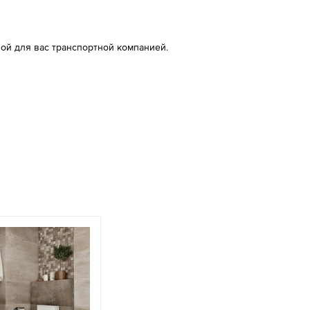
ой для вас транспортной компанией.