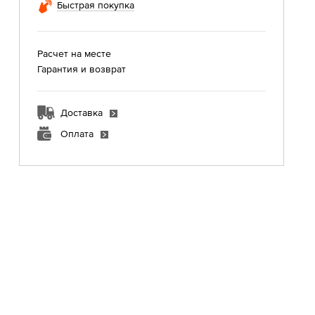
Быстрая покупка
Расчет на месте
Гарантия и возврат
Доставка
Оплата