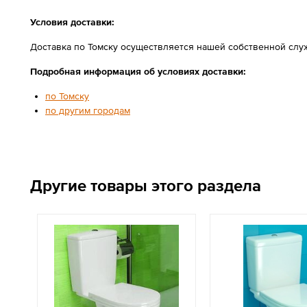
Условия доставки:
Доставка по Томску осуществляется нашей собственной служ
Подробная информация об условиях доставки:
по Томску
по другим городам
Другие товары этого раздела