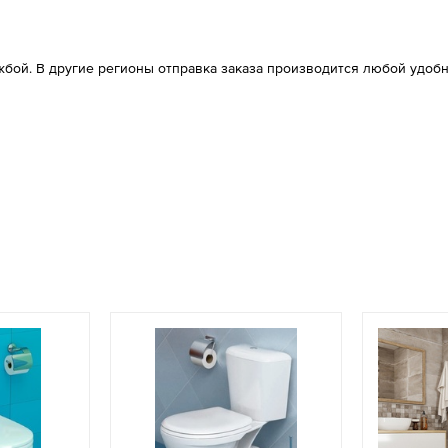
бой. В другие регионы отправка заказа производится любой удобн