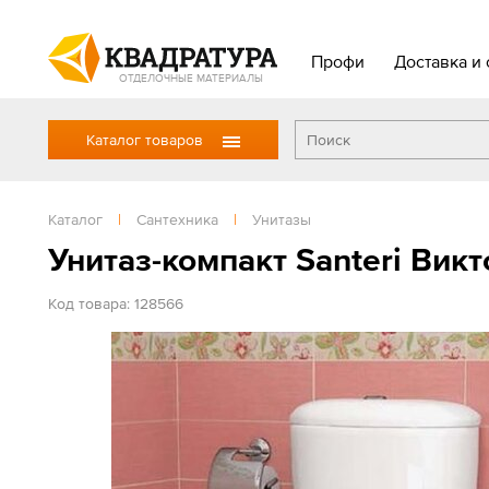
Профи
Доставка и 
ОТДЕЛОЧНЫЕ МАТЕРИАЛЫ
Каталог товаров
Каталог
|
Сантехника
|
Унитазы
Унитаз-компакт Santeri Викт
Код товара: 128566