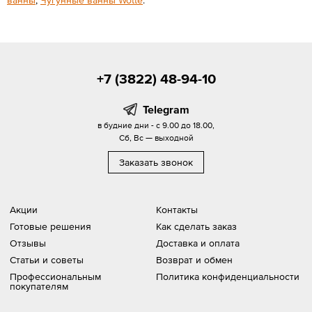
ванны
,
Чугунные ванны Wotte
.
+7 (3822) 48-94-10
Telegram
в будние дни - с 9.00 до 18.00,
Сб, Вс — выходной
Заказать звонок
Акции
Контакты
Готовые решения
Как сделать заказ
Отзывы
Доставка и оплата
Статьи и советы
Возврат и обмен
Профессиональным
Политика конфиденциальности
покупателям