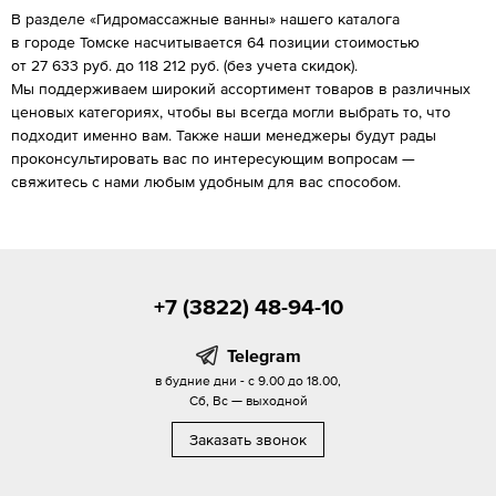
В разделе «Гидромассажные ванны» нашего каталога
в городе Томске насчитывается 64 позиции стоимостью
от 27 633 руб. до 118 212 руб. (без учета скидок).
Мы поддерживаем широкий ассортимент товаров в различных
ценовых категориях, чтобы вы всегда могли выбрать то, что
подходит именно вам. Также наши менеджеры будут рады
проконсультировать вас по интересующим вопросам —
свяжитесь с нами любым удобным для вас способом.
+7 (3822) 48-94-10
Telegram
в будние дни - с 9.00 до 18.00,
Сб, Вс — выходной
Заказать звонок