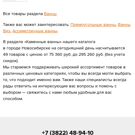
Все товары раздела
Ванны
Также вас может заинтересовать:
Прямоугольные ванны
,
Ванны
Виз
,
Ассиметричные ванны
.
В разделе «Каменные ванны» нашего каталога
в городе Новосибирске на сегодняшний день насчитывается
49 товаров с ценою от 75 360 руб. до 295 260 руб. (без учета
скидок).
Мы стараемся поддерживать широкий ассортимент товаров в
различных ценовых категориях, чтобы вы всегда могли выбрать
то, что подходит именно вам. Также наши специалисты всегда
рады ответить на интересующие вас вопросы и помочь с
выбором — свяжитесь с нами любым удобным для вас
способом.
+7 (3822) 48-94-10